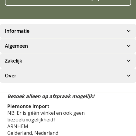
Informatie
Algemeen
Zakelijk
Over
Bezoek alleen op afspraak mogelijk!
Piemonte Import
NB: Er is géén winkel en ook geen
bezoekmogelijkheid !
ARNHEM
Gelderland,
Nederland