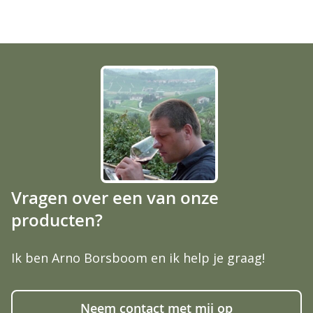
Vragen over een van onze
producten?
Ik ben Arno Borsboom en ik help je graag!
Neem contact met mij op