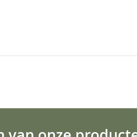
n van onze product