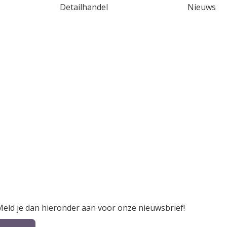
Detailhandel
Nieuws
 Meld je dan hieronder aan voor onze nieuwsbrief!