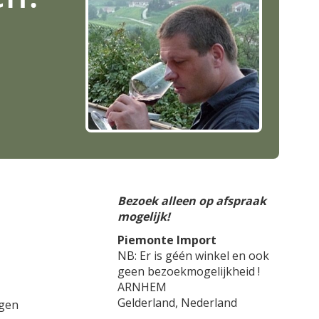
Bezoek alleen op afspraak
mogelijk!
Piemonte Import
NB: Er is géén winkel en ook
geen bezoekmogelijkheid !
ARNHEM
Gelderland,
Nederland
gen