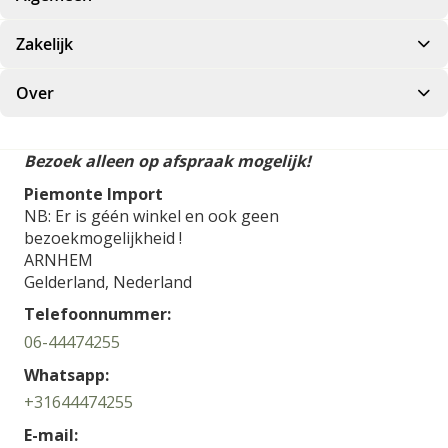
Zakelijk
Over
Bezoek alleen op afspraak mogelijk!
Piemonte Import
NB: Er is géén winkel en ook geen
bezoekmogelijkheid !
ARNHEM
Gelderland,
Nederland
Telefoonnummer:
06-44474255
Whatsapp:
+31644474255
E-mail: