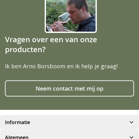
Vragen over een van onze
producten?
Ik ben Arno Borsboom en ik help je graag!
Neem contact met mij op
Informatie
Algemeen