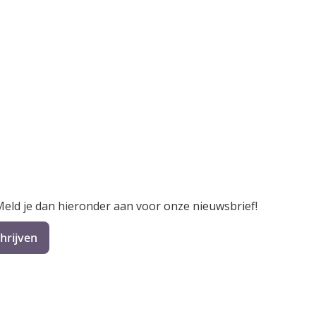
 Meld je dan hieronder aan voor onze nieuwsbrief!
hrijven