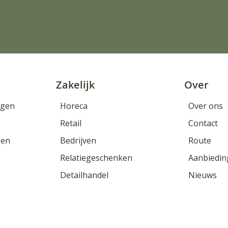
Zakelijk
Over
rgen
Horeca
Over ons
Retail
Contact
gen
Bedrijven
Route
Relatiegeschenken
Aanbiedin
Detailhandel
Nieuws