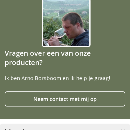
Vragen over een van onze
producten?
Ik ben Arno Borsboom en ik help je graag!
Neem contact met mij op