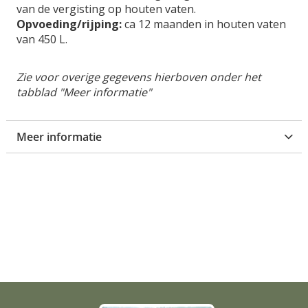
van de vergisting op houten vaten.
Opvoeding/rijping:
ca 12 maanden in houten vaten
van 450 L.
Zie voor overige gegevens hierboven onder het
tabblad "Meer informatie"
Meer informatie