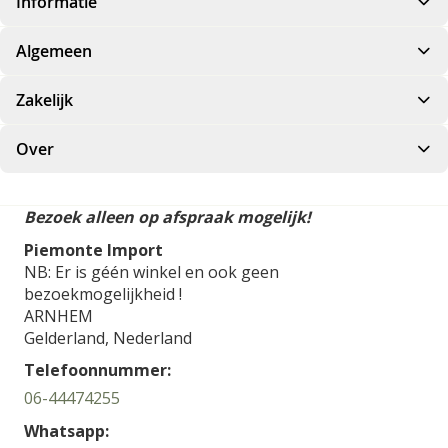
Informatie
Algemeen
Zakelijk
Over
Bezoek alleen op afspraak mogelijk!
Piemonte Import
NB: Er is géén winkel en ook geen
bezoekmogelijkheid !
ARNHEM
Gelderland,
Nederland
Telefoonnummer:
06-44474255
Whatsapp: