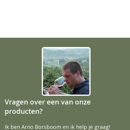
Vragen over een van onze
producten?
Ik ben Arno Borsboom en ik help je graag!