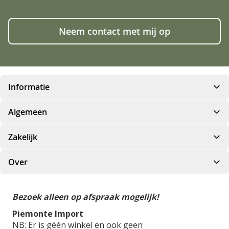
Neem contact met mij op
Informatie
Algemeen
Zakelijk
Over
Bezoek alleen op afspraak mogelijk!
Piemonte Import
NB: Er is géén winkel en ook geen