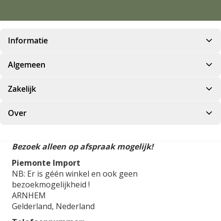
Informatie
Algemeen
Zakelijk
Over
Bezoek alleen op afspraak mogelijk!
Piemonte Import
NB: Er is géén winkel en ook geen
bezoekmogelijkheid !
ARNHEM
Gelderland,
Nederland