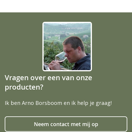
Vragen over een van onze
producten?
Ik ben Arno Borsboom en ik help je graag!
Neem contact met mij op