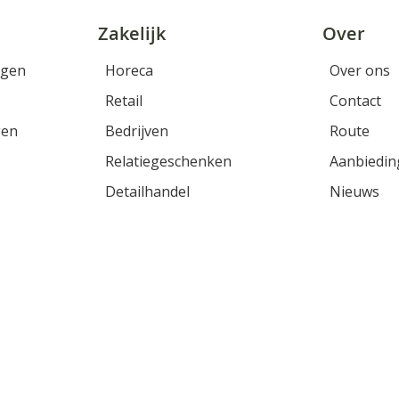
Zakelijk
Over
rgen
Horeca
Over ons
Retail
Contact
gen
Bedrijven
Route
Relatiegeschenken
Aanbiedin
Detailhandel
Nieuws