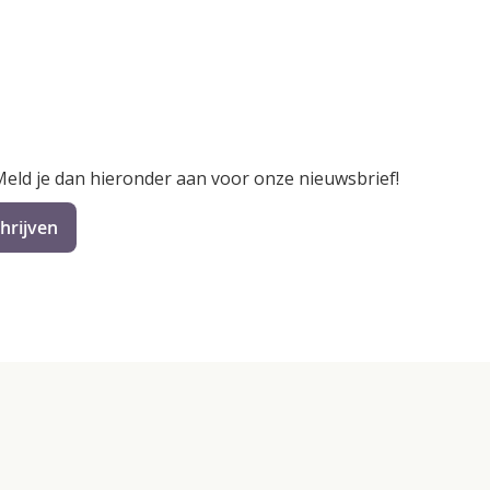
 Meld je dan hieronder aan voor onze nieuwsbrief!
hrijven