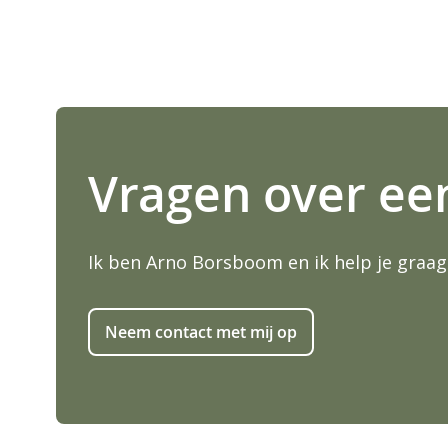
Vragen over ee
Ik ben Arno Borsboom en ik help je graag
Neem contact met mij op