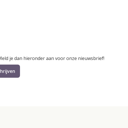
 Meld je dan hieronder aan voor onze nieuwsbrief!
hrijven