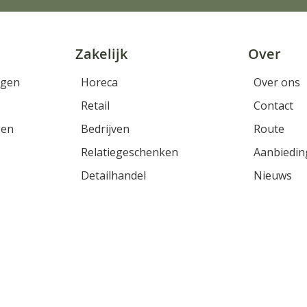
Zakelijk
Over
rgen
Horeca
Over ons
Retail
Contact
gen
Bedrijven
Route
Relatiegeschenken
Aanbiedin
Detailhandel
Nieuws