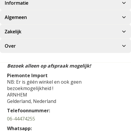
Informatie
Algemeen
Zakelijk
Over
Bezoek alleen op afspraak mogelijk!
Piemonte Import
NB: Er is géén winkel en ook geen
bezoekmogelijkheid !
ARNHEM
Gelderland,
Nederland
Telefoonnummer:
06-44474255
Whatsapp: