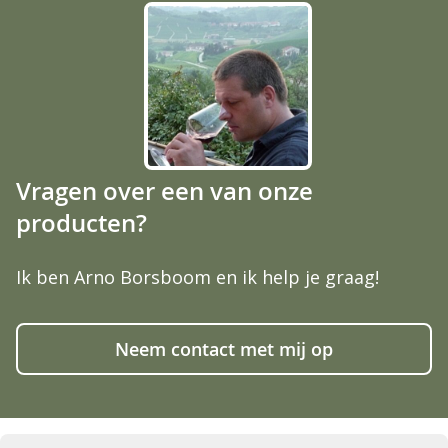
Vragen over een van onze
producten?
Ik ben Arno Borsboom en ik help je graag!
Neem contact met mij op