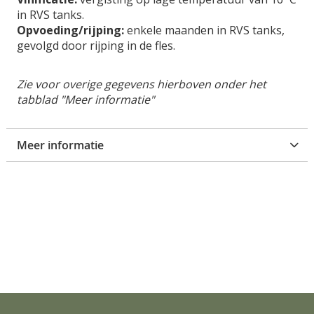
°
in RVS tanks.
Opvoeding/rijping:
enkele maanden in RVS tanks,
gevolgd door rijping in de fles.
Zie voor overige gegevens hierboven onder het
tabblad "Meer informatie"
Meer informatie