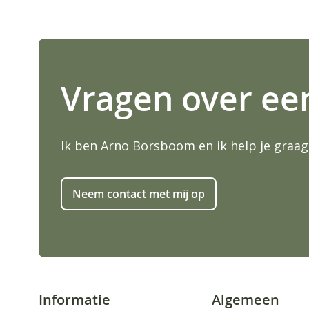
Vragen over ee
Ik ben Arno Borsboom en ik help je graag
Neem contact met mij op
Informatie
Algemeen