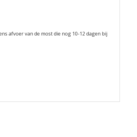
ns afvoer van de most die nog 10-12 dagen bij